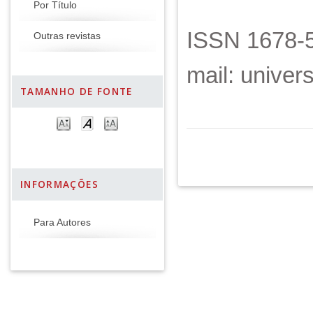
Por Título
ISSN 1678-5
Outras revistas
mail: unive
TAMANHO DE FONTE
INFORMAÇÕES
Para Autores