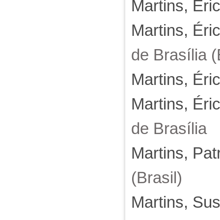
Martins, Éri
Martins, Éri
de Brasília (
Martins, Éri
Martins, Éri
de Brasília
Martins, Pat
(Brasil)
Martins, Sus