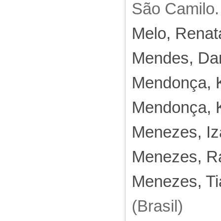
São Camilo.
Melo, Renat
Mendes, Dan
Mendonça, K
Mendonça, K
Menezes, Iz
Menezes, Ra
Menezes, Ti
(Brasil)