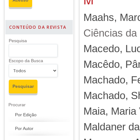
Maahs, Marc
CONTEÚDO DA REVISTA
Ciências da
Pesquisa
Macedo, Luc
Escopo da Busca
Macêdo, Pâ
Machado, Fe
Machado, Sh
Procurar
Maia, Maria
Por Edição
Maldaner da 
Por Autor