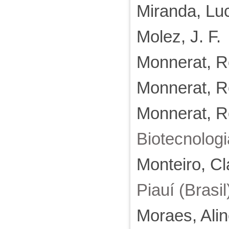
Miranda, Lu
Molez, J. F.
Monnerat, 
Monnerat, 
Monnerat, 
Biotecnologi
Monteiro, C
Piauí (Brasil
Moraes, Alin