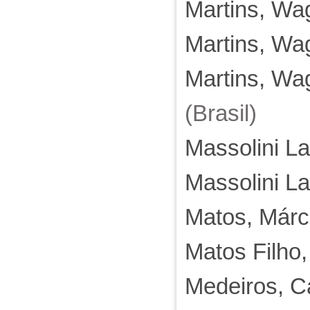
Martins, Wa
Martins, Wa
Martins, Wa
(Brasil)
Massolini La
Massolini La
Matos, Márc
Matos Filho
Medeiros, C