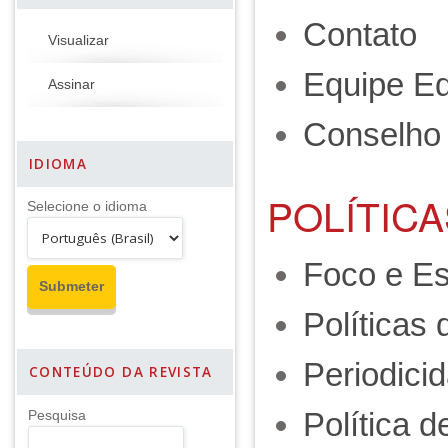
Contato
Visualizar
Equipe Edi
Assinar
Conselho 
IDIOMA
POLÍTICA
Selecione o idioma
Foco e E
Políticas
Periodici
CONTEÚDO DA REVISTA
Política 
Pesquisa