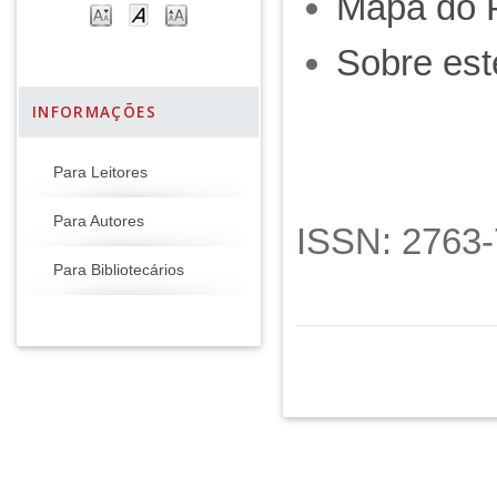
Mapa do P
Sobre est
INFORMAÇÕES
Para Leitores
Para Autores
ISSN: 2763
Para Bibliotecários