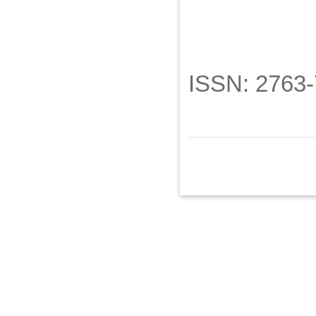
ISSN: 2763