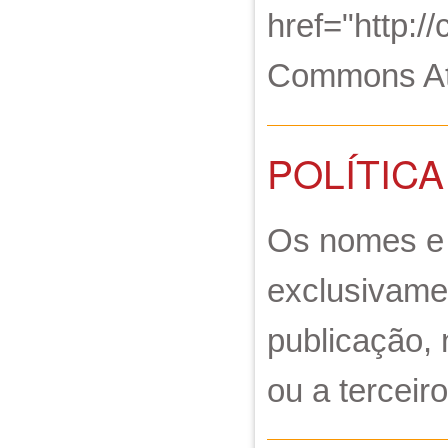
href="http:/
Commons Atr
POLÍTICA
Os nomes e 
exclusivame
publicação, 
ou a terceiro