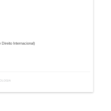
 Direito Internacional)