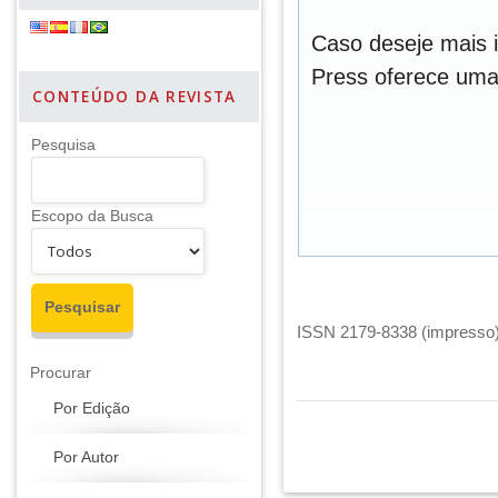
Caso deseje mais 
Press oferece um
CONTEÚDO DA REVISTA
Pesquisa
Escopo da Busca
ISSN 2179-8338 (impresso) 
Procurar
Por Edição
Por Autor