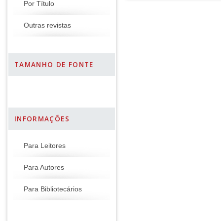
Por Título
Outras revistas
TAMANHO DE FONTE
INFORMAÇÕES
Para Leitores
Para Autores
Para Bibliotecários