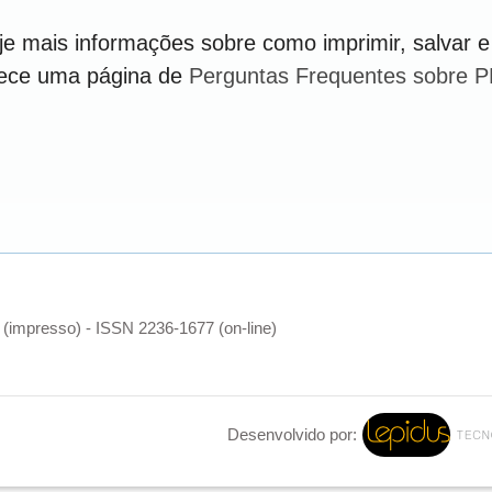
e mais informações sobre como imprimir, salvar e
rece uma página de
Perguntas Frequentes sobre 
(impresso) - ISSN 2236-1677 (on-line)
Desenvolvido por: