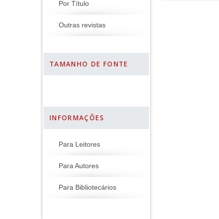
Por Título
Outras revistas
TAMANHO DE FONTE
INFORMAÇÕES
Para Leitores
Para Autores
Para Bibliotecários