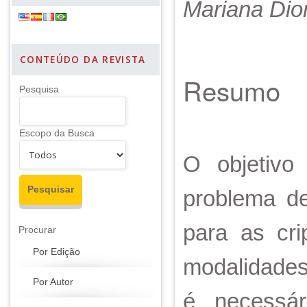
Mariana Dio
CONTEÚDO DA REVISTA
Resumo
Pesquisa
Escopo da Busca
O objetivo
problema de
para as cr
Procurar
Por Edição
modalidades
Por Autor
é necessár