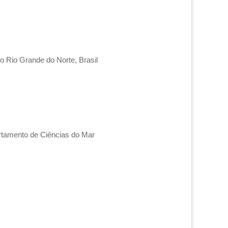
o Rio Grande do Norte, Brasil
artamento de Ciências do Mar