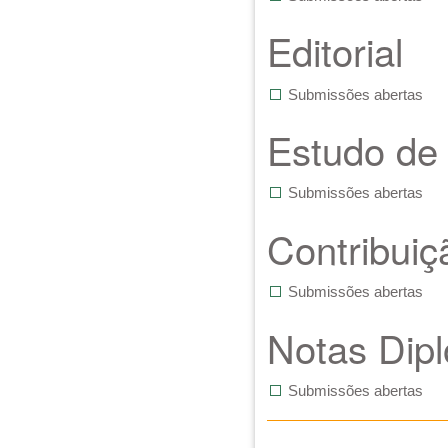
Editorial
Submissões abertas
Estudo de
Submissões abertas
Contribuiç
Submissões abertas
Notas Dip
Submissões abertas