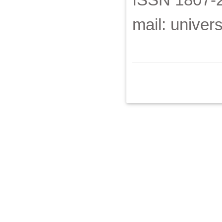
mail: univer