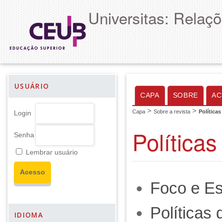
Universitas: Relaçõ
USUÁRIO
CAPA
SOBRE
AC
>
>
Capa
Sobre a revista
Políticas
Login
Políticas
Senha
Lembrar usuário
Foco e E
Políticas
IDIOMA