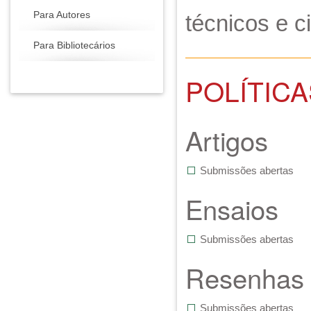
Para Autores
técnicos e c
Para Bibliotecários
POLÍTIC
Artigos
Submissões abertas
Ensaios
Submissões abertas
Resenhas
Submissões abertas