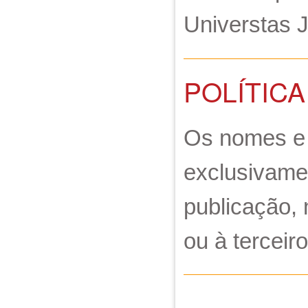
Universtas J
POLÍTICA
Os nomes e 
exclusivame
publicação, 
ou à terceiro