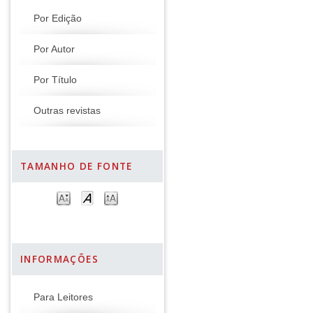
Por Edição
Por Autor
Por Título
Outras revistas
TAMANHO DE FONTE
INFORMAÇÕES
Para Leitores