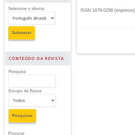
Selecione o idioma
ISSN 1676-0298 (impresso) 
CONTEÚDO DA REVISTA
Pesquisa
Escopo da Busca
Procurar