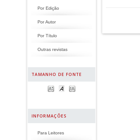
Por Edição
Por Autor
Por Título
Outras revistas
TAMANHO DE FONTE
INFORMAÇÕES
Para Leitores