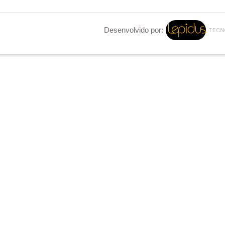
Desenvolvido por: