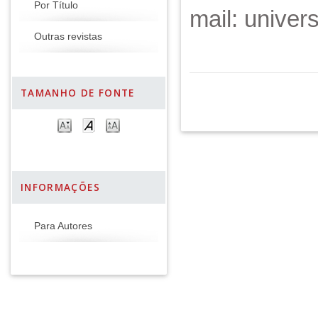
Por Título
mail: unive
Outras revistas
TAMANHO DE FONTE
INFORMAÇÕES
Para Autores