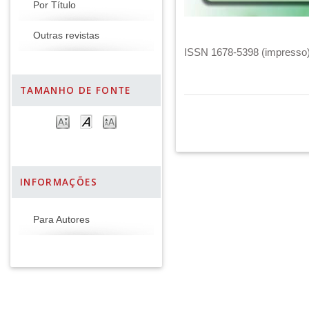
Por Título
Outras revistas
ISSN 1678-5398 (impresso) 
TAMANHO DE FONTE
INFORMAÇÕES
Para Autores