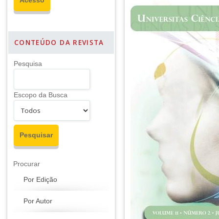
CONTEÚDO DA REVISTA
Pesquisa
Escopo da Busca
Procurar
Por Edição
Por Autor