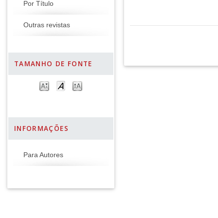
Por Título
Outras revistas
TAMANHO DE FONTE
INFORMAÇÕES
Para Autores