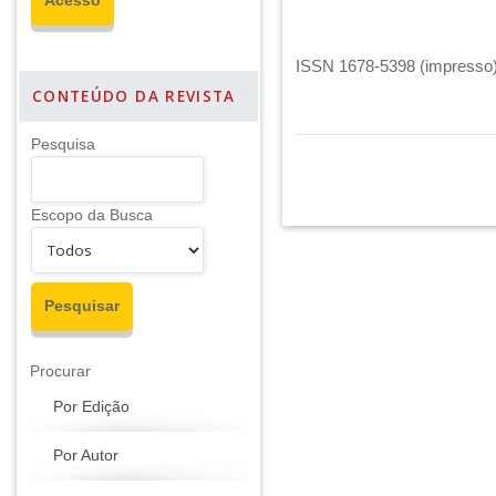
ISSN 1678-5398 (impresso) 
CONTEÚDO DA REVISTA
Pesquisa
Escopo da Busca
Procurar
Por Edição
Por Autor