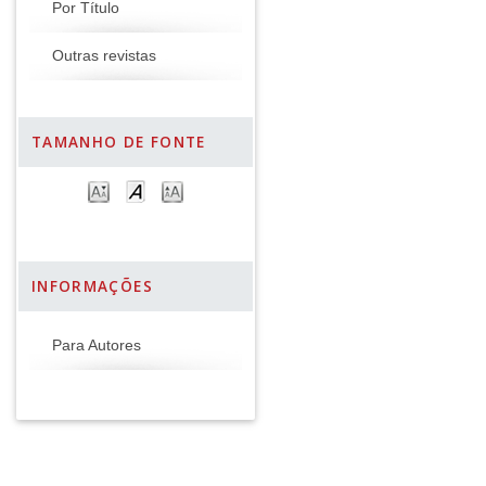
Por Título
Outras revistas
TAMANHO DE FONTE
INFORMAÇÕES
Para Autores