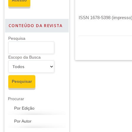
ISSN 1678-5398 (impresso) 
CONTEÚDO DA REVISTA
Pesquisa
Escopo da Busca
Procurar
Por Edição
Por Autor