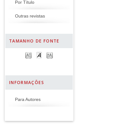
Por Título
Outras revistas
TAMANHO DE FONTE
INFORMAÇÕES
Para Autores