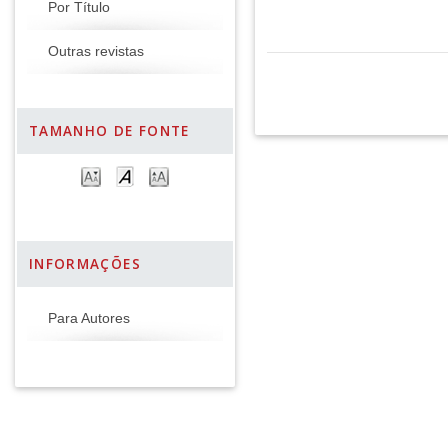
Por Título
Outras revistas
TAMANHO DE FONTE
INFORMAÇÕES
Para Autores