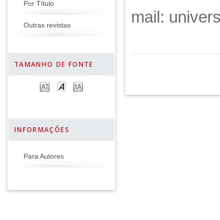
Por Título
mail: unive
Outras revistas
TAMANHO DE FONTE
INFORMAÇÕES
Para Autores