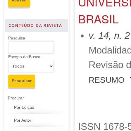
UNIVERSI
BRASIL
CONTEÚDO DA REVISTA
v. 14, n. 
Pesquisa
Modalidad
Escopo da Busca
Revisão d
RESUMO
Procurar
Por Edição
Por Autor
ISSN 1678-5