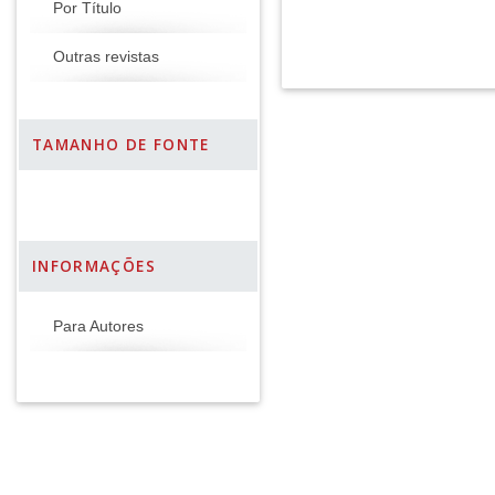
Por Título
Outras revistas
TAMANHO DE FONTE
INFORMAÇÕES
Para Autores