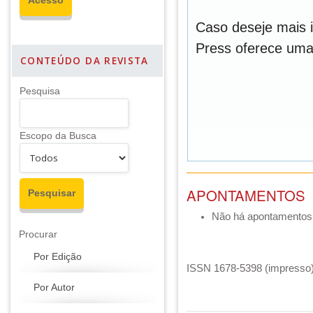
Caso deseje mais 
Press oferece um
CONTEÚDO DA REVISTA
Pesquisa
Escopo da Busca
APONTAMENTOS
Não há apontamentos
Procurar
Por Edição
ISSN 1678-5398 (impresso) 
Por Autor