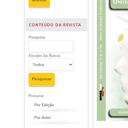
CONTEÚDO DA REVISTA
Pesquisa
Escopo da Busca
Procurar
Por Edição
Por Autor