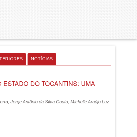
TERIORES
NOTÍCIAS
 ESTADO DO TOCANTINS: UMA
rra, Jorge Antônio da Silva Couto, Michelle Araújo Luz