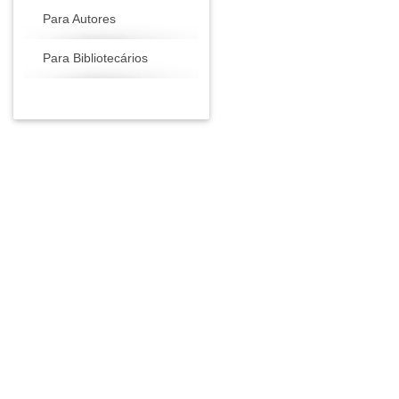
Para Autores
Para Bibliotecários