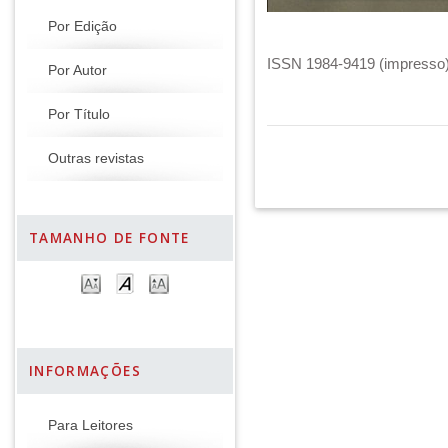
Por Edição
ISSN 1984-9419 (impresso) 
Por Autor
Por Título
Outras revistas
TAMANHO DE FONTE
INFORMAÇÕES
Para Leitores