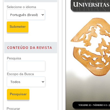
Selecione o idioma
CONTEÚDO DA REVISTA
Pesquisa
Escopo da Busca
Procurar