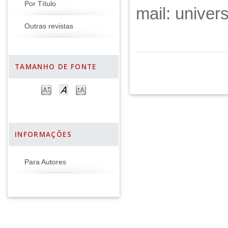
Por Título
mail: unive
Outras revistas
TAMANHO DE FONTE
INFORMAÇÕES
Para Autores