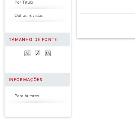
Por Título
Outras revistas
TAMANHO DE FONTE
INFORMAÇÕES
Para Autores