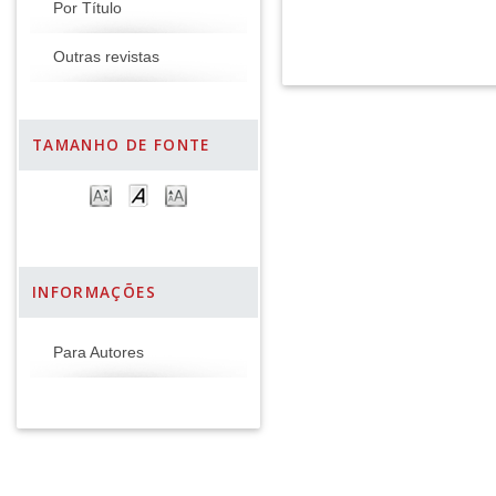
Por Título
Outras revistas
TAMANHO DE FONTE
INFORMAÇÕES
Para Autores