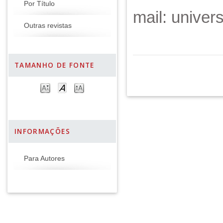
Por Título
mail: unive
Outras revistas
TAMANHO DE FONTE
INFORMAÇÕES
Para Autores