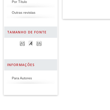
Por Título
Outras revistas
TAMANHO DE FONTE
INFORMAÇÕES
Para Autores