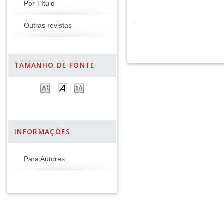
Por Título
Outras revistas
TAMANHO DE FONTE
INFORMAÇÕES
Para Autores