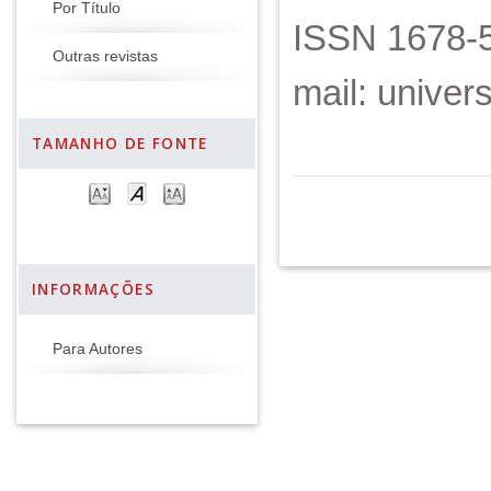
Por Título
ISSN 1678-5
Outras revistas
mail: unive
TAMANHO DE FONTE
INFORMAÇÕES
Para Autores