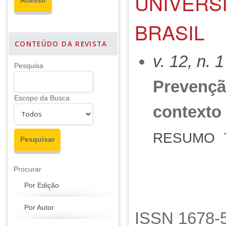
UNIVERSI
BRASIL
CONTEÚDO DA REVISTA
v. 12, n. 
Pesquisa
Prevençã
Escopo da Busca
contexto
RESUMO
Procurar
Por Edição
Por Autor
ISSN 1678-5