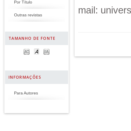
Por Título
mail: unive
Outras revistas
TAMANHO DE FONTE
INFORMAÇÕES
Para Autores