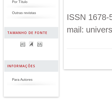
Por Título
Outras revistas
ISSN 1678-5
mail: unive
TAMANHO DE FONTE
INFORMAÇÕES
Para Autores