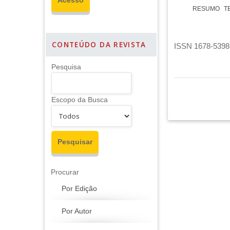
RESUMO
T
CONTEÚDO DA REVISTA
ISSN 1678-5398 
Pesquisa
Escopo da Busca
Procurar
Por Edição
Por Autor