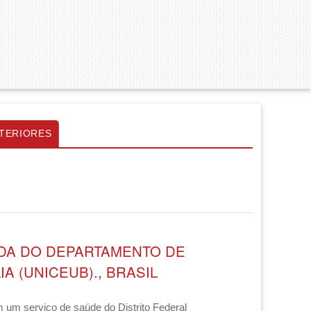
TERIORES
DA DO DEPARTAMENTO DE
 (UNICEUB)., BRASIL
 um serviço de saúde do Distrito Federal