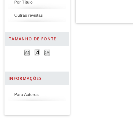
Por Título
Outras revistas
TAMANHO DE FONTE
INFORMAÇÕES
Para Autores