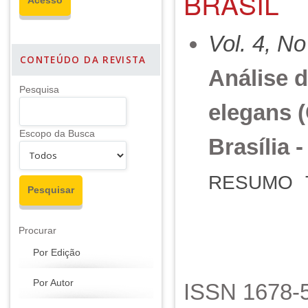
BRASIL
Vol. 4, No
CONTEÚDO DA REVISTA
Análise d
Pesquisa
elegans 
Escopo da Busca
Brasília 
RESUMO
Procurar
Por Edição
Por Autor
ISSN 1678-5