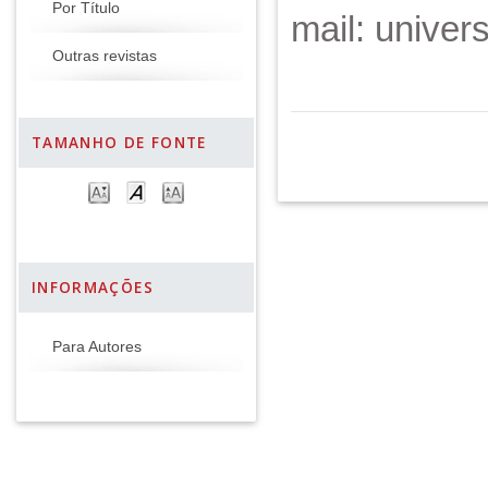
Por Título
mail: unive
Outras revistas
TAMANHO DE FONTE
INFORMAÇÕES
Para Autores