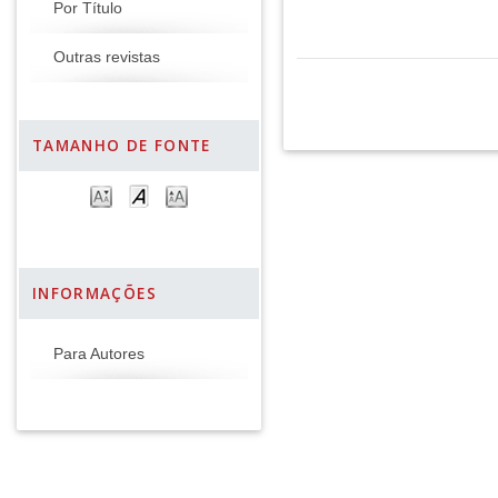
Por Título
Outras revistas
TAMANHO DE FONTE
INFORMAÇÕES
Para Autores