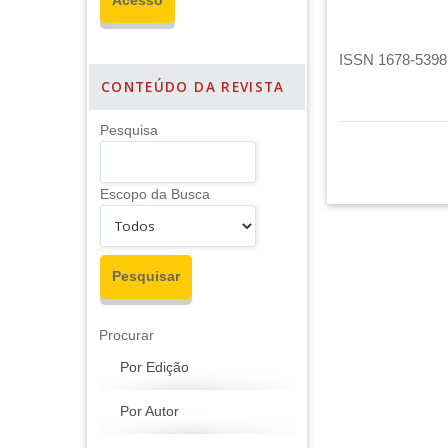
ISSN 1678-5398 
CONTEÚDO DA REVISTA
Pesquisa
Escopo da Busca
Procurar
Por Edição
Por Autor