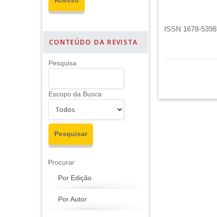
ISSN 1678-5398 
CONTEÚDO DA REVISTA
Pesquisa
Escopo da Busca
Procurar
Por Edição
Por Autor