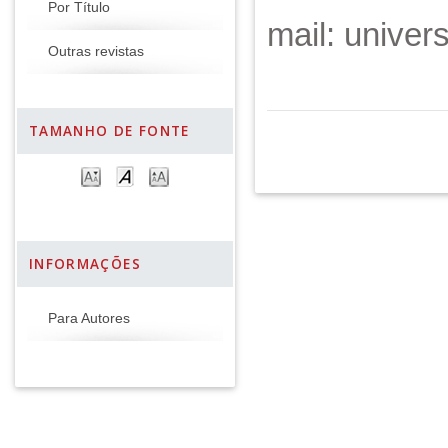
Por Título
mail: unive
Outras revistas
TAMANHO DE FONTE
INFORMAÇÕES
Para Autores