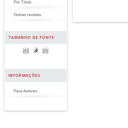
Por Título
Outras revistas
TAMANHO DE FONTE
INFORMAÇÕES
Para Autores