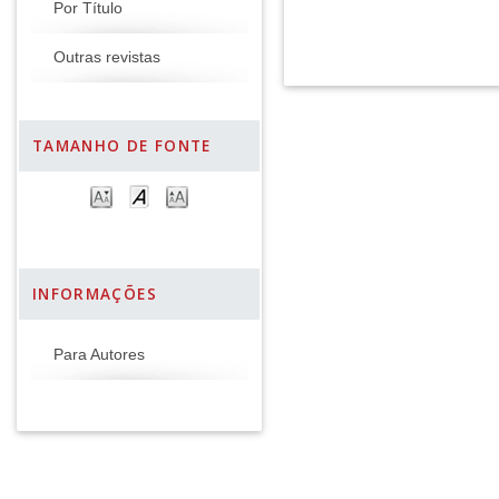
Por Título
Outras revistas
TAMANHO DE FONTE
INFORMAÇÕES
Para Autores