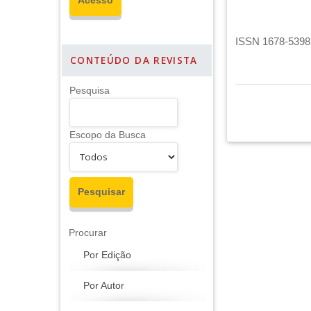
ISSN 1678-5398 
CONTEÚDO DA REVISTA
Pesquisa
Escopo da Busca
Procurar
Por Edição
Por Autor