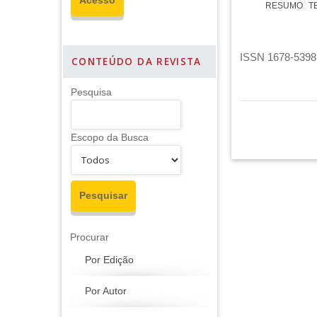
RESUMO
T
ISSN 1678-5398 
CONTEÚDO DA REVISTA
Pesquisa
Escopo da Busca
Procurar
Por Edição
Por Autor