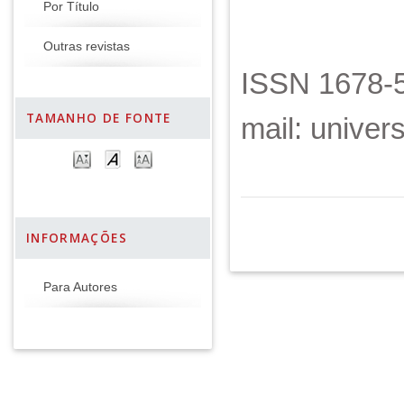
Por Título
Outras revistas
ISSN 1678-5
TAMANHO DE FONTE
mail: unive
INFORMAÇÕES
Para Autores