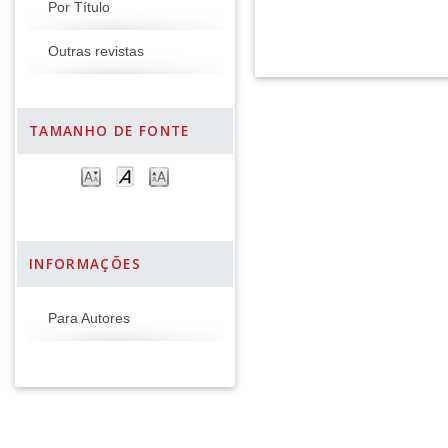
Por Título
Outras revistas
TAMANHO DE FONTE
INFORMAÇÕES
Para Autores