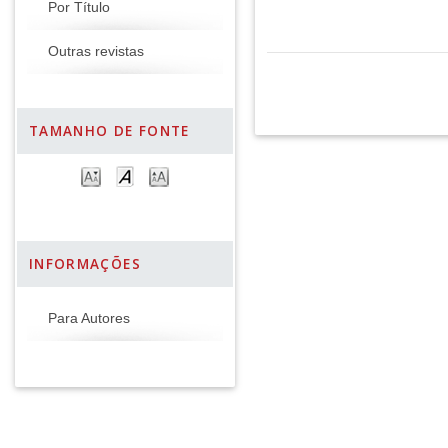
Por Título
Outras revistas
TAMANHO DE FONTE
INFORMAÇÕES
Para Autores