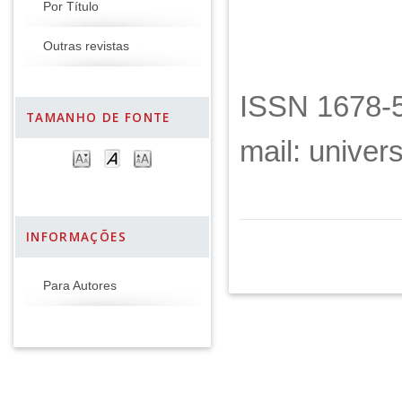
Por Título
Outras revistas
ISSN 1678-5
TAMANHO DE FONTE
mail: unive
INFORMAÇÕES
Para Autores