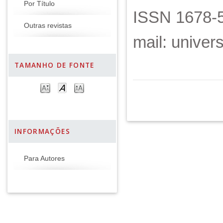
Por Título
ISSN 1678-5
Outras revistas
mail: unive
TAMANHO DE FONTE
INFORMAÇÕES
Para Autores