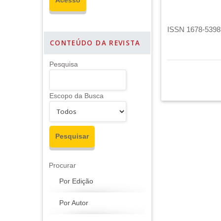
ISSN 1678-5398 
CONTEÚDO DA REVISTA
Pesquisa
Escopo da Busca
Procurar
Por Edição
Por Autor